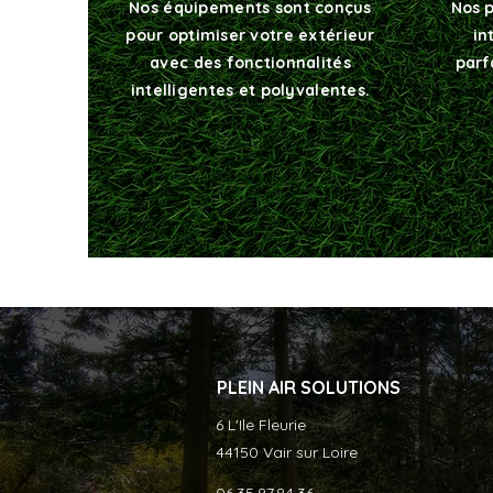
Nos équipements sont conçus
Nos p
pour optimiser votre extérieur
in
avec des fonctionnalités
parf
intelligentes et polyvalentes.
PLEIN AIR SOLUTIONS
6 L'Ile Fleurie
44150 Vair sur Loire