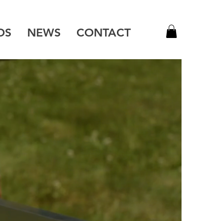
OS
NEWS
CONTACT