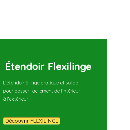
Étendoir Flexilinge
L’étendoir à linge pratique et solide
pour passer facilement de l’intérieur
à l’extérieur.
Découvrir FLEXILINGE