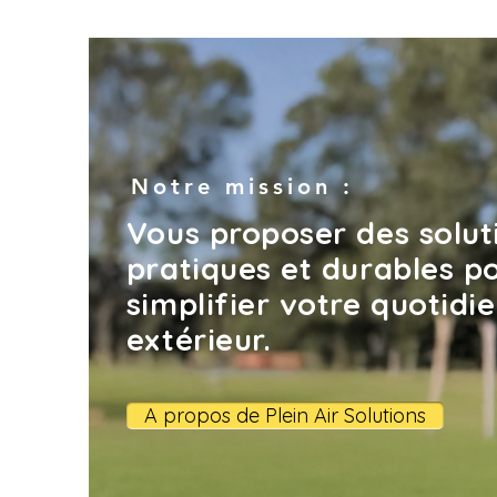
Notre mission :
Vous proposer des solut
pratiques et durables p
simplifier votre quotidi
extérieur.
A propos de Plein Air Solutions