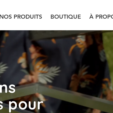
NOS PRODUITS
BOUTIQUE
À PROP
ons
s pour