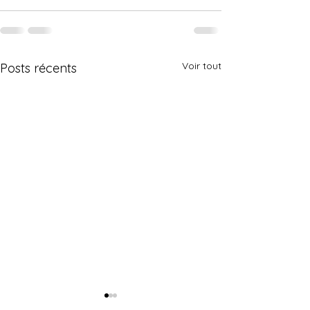
Voir tout
Posts récents