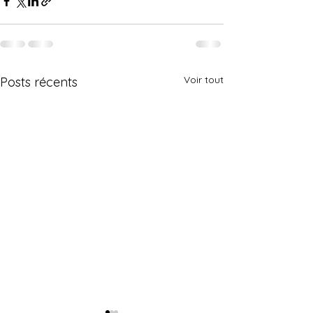
Voir tout
Posts récents