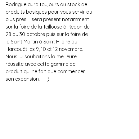
Rodrigue aura toujours du stock de 
produits basiques pour vous servir au 
plus près. Il sera présent notamment 
sur la foire de la Teillouse à Redon du 
28 au 30 octobre puis sur la foire de 
la Saint Martin à Saint Hilaire du 
Harcouët les 9, 10 et 12 novembre. 
Nous lui souhaitons la meilleure 
réussite avec cette gamme de 
produit qui ne fait que commencer 
son expansion..... :-)