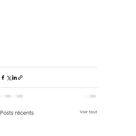
Voir tout
Posts récents