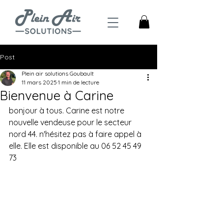
Post
Plein air solutions Goubault
11 mars 2025
1 min de lecture
Bienvenue à Carine
bonjour à tous. Carine est notre 
nouvelle vendeuse pour le secteur 
nord 44. n'hésitez pas à faire appel à 
elle. Elle est disponible au 06 52 45 49 
73