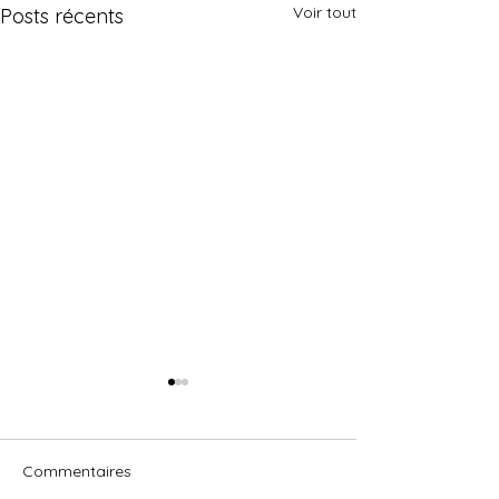
Voir tout
Posts récents
Commentaires