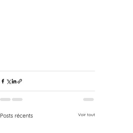
Voir tout
Posts récents