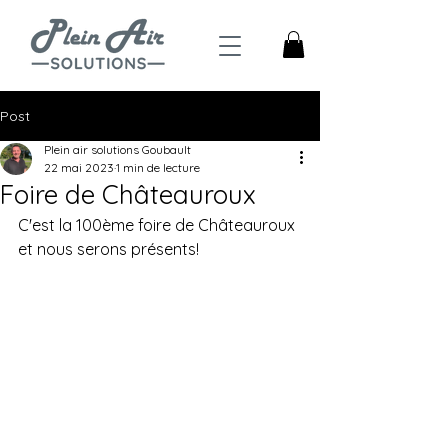
Post
Plein air solutions Goubault
22 mai 2023
1 min de lecture
Foire de Châteauroux
C'est la 100ème foire de Châteauroux 
et nous serons présents!