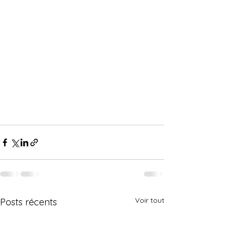
Voir tout
Posts récents