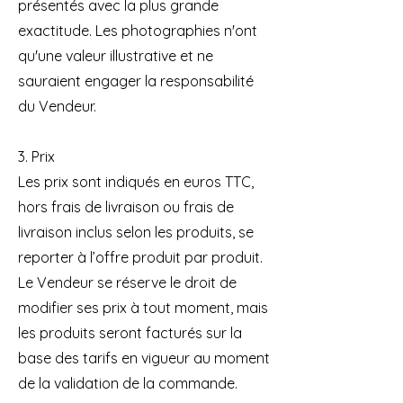
présentés avec la plus grande
exactitude. Les photographies n'ont
qu'une valeur illustrative et ne
sauraient engager la responsabilité
du Vendeur.
3. Prix
Les prix sont indiqués en euros TTC,
hors frais de livraison ou frais de
livraison inclus selon les produits, se
reporter à l’offre produit par produit.
Le Vendeur se réserve le droit de
modifier ses prix à tout moment, mais
les produits seront facturés sur la
base des tarifs en vigueur au moment
de la validation de la commande.