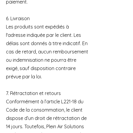
paiement.
6. Livraison
Les produits sont expédiés à
l'adresse indiquée par le client. Les
délais sont donnés à titre indicatif. En
cas de retard, aucun remboursement
ou indemnisation ne pourra être
exigé, sauf disposition contraire
prévue par la loi.
7. Rétractation et retours
Conformément à l’article L221-18 du
Code de la consommation, le client
dispose d’un droit de rétractation de
14 jours. Toutefois, Plein Air Solutions