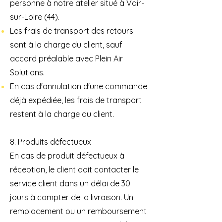
personne à notre atelier situé à Vair-
sur-Loire (44).
Les frais de transport des retours
sont à la charge du client, sauf
accord
préalable avec Plein Air
Solutions.
En cas d'annulation d'une commande
déjà expédiée, les frais de transport
restent à la charge du client.
8. Produits défectueux
En cas de produit défectueux à
réception, le client doit contacter le
service client dans un délai de 30
jours à compter de la livraison. Un
remplacement ou un remboursement