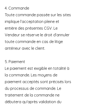
4. Commande
Toute commande passée sur les sites
implique l’acceptation pleine et
entière des présentes CGV. Le
Vendeur se réserve le droit d’annuler
toute commande en cas de litige
antérieur avec le client.
5. Paiement
Le paiement est exigible en totalité à
la commande. Les moyens de
paiement acceptés sont précisés lors
du processus de commande. Le
traitement de la commande ne
débutera qu'après validation du