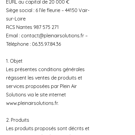
EURL au capital de 20 000 €
Siège social : 6 l’ile fleurie – 44150 Vair-
sur-Loire
RCS Nantes 987 575 271
Email : contact@pleinairsolutions.fr –
Téléphone : 06.35.97.84.36
1. Objet
Les présentes conditions générales
régissent les ventes de produits et
services proposées par Plein Air
Solutions via le site internet
www.pleinairsolutions.fr.
2. Produits
Les produits proposés sont décrits et