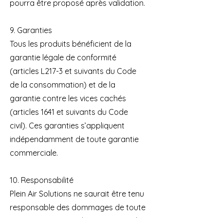
pourra être proposé après validation.
9. Garanties
Tous les produits bénéficient de la
garantie légale de conformité
(articles L217-3 et suivants du Code
de la consommation) et de la
garantie contre les vices cachés
(articles 1641 et suivants du Code
civil). Ces garanties s’appliquent
indépendamment de toute garantie
commerciale.
10. Responsabilité
Plein Air Solutions ne saurait être tenu
responsable des dommages de toute