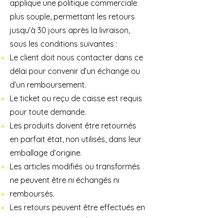
applique une politique commerciale
plus souple, permettant les retours
jusqu’à 30 jours après la livraison,
sous les conditions suivantes :
Le client doit nous contacter dans ce
délai pour convenir d’un échange ou
d’un remboursement.
Le ticket ou reçu de caisse est requis
pour toute demande.
Les produits doivent être retournés
en parfait état, non utilisés, dans leur
emballage d’origine.
Les articles modifiés ou transformés
ne peuvent être ni échangés ni
remboursés.
Les retours peuvent être effectués en