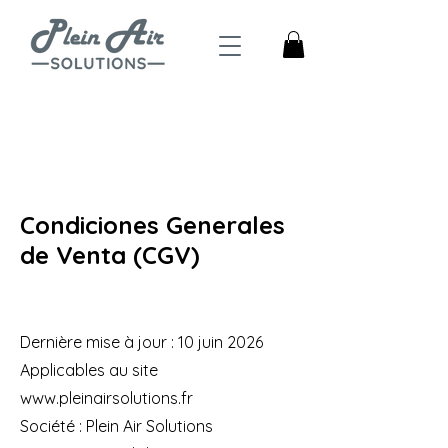
4,5
Trustpilot
Condiciones Generales
de Venta (CGV)
Dernière mise à jour : 10 juin 2026
Applicables au site
www.pleinairsolutions.fr
Société : Plein Air Solutions