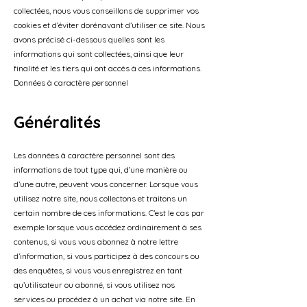
collectées, nous vous conseillons de supprimer vos
cookies et d’éviter dorénavant d’utiliser ce site. Nous
avons précisé ci-dessous quelles sont les
informations qui sont collectées, ainsi que leur
finalité et les tiers qui ont accès à ces informations.
Données à caractère personnel
Généralités
Les données à caractère personnel sont des
informations de tout type qui, d’une manière ou
d’une autre, peuvent vous concerner. Lorsque vous
utilisez notre site, nous collectons et traitons un
certain nombre de ces informations. C’est le cas par
exemple lorsque vous accédez ordinairement à ses
contenus, si vous vous abonnez à notre lettre
d’information, si vous participez à des concours ou
des enquêtes, si vous vous enregistrez en tant
qu’utilisateur ou abonné, si vous utilisez nos
services ou procédez à un achat via notre site. En