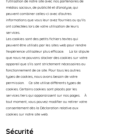
l'utilisation de notre site avec nos partenaires de
médias sociaux, de publicité et d'analyse, qui
peuvent combiner celles-ci avec d'autres
informations que vous leur avez fournies ou qu'ils
ont collectées lors de votre utilisation de leurs
services.
Les cookies sont des petits fichiers textes qui
peuvent être utilisés par les sites web pour rendre
l'expérience utilisateur plus efficace. La loi stipule
que nous ne pouvons stocker des cookies sur votre
appareil que s’ils sont strictement nécessaires au
fonctionnement de ce site. Pour tous les autres
types de cookies, nous avons besoin de votre
permission. Ce site utilise différents types de
cookies. Certains cookies sont placés par les
services tiers qui apparaissent sur nos pages. À
tout moment, vous pouvez modifier ou retirer votre
consentement dès la Déclaration relative aux
cookies sur notre site web.
Sécurité