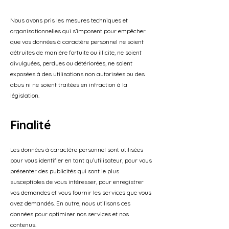
Nous avons pris les mesures techniques et
organisationnelles qui s’imposent pour empêcher
que vos données à caractère personnel ne soient
détruites de manière fortuite ou illicite, ne soient
divulguées, perdues ou détériorées, ne soient
exposées à des utilisations non autorisées ou des
abus ni ne soient traitées en infraction à la
législation.
Finalité
Les données à caractère personnel sont utilisées
pour vous identifier en tant qu’utilisateur, pour vous
présenter des publicités qui sont le plus
susceptibles de vous intéresser, pour enregistrer
vos demandes et vous fournir les services que vous
avez demandés. En outre, nous utilisons ces
données pour optimiser nos services et nos
contenus.