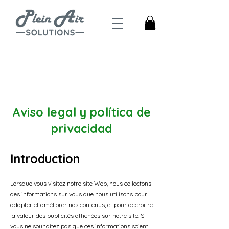
4,5
Trustpilot
Aviso legal y política de
privacidad
Introduction
Lorsque vous visitez notre site Web, nous collectons
des informations sur vous que nous utilisons pour
adapter et améliorer nos contenus, et pour accroitre
la valeur des publicités affichées sur notre site. Si
vous ne souhaitez pas que ces informations soient