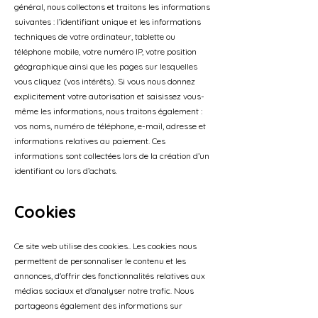
général, nous collectons et traitons les informations
suivantes : l’identifiant unique et les informations
techniques de votre ordinateur, tablette ou
téléphone mobile, votre numéro IP, votre position
géographique ainsi que les pages sur lesquelles
vous cliquez (vos intérêts). Si vous nous donnez
explicitement votre autorisation et saisissez vous-
même les informations, nous traitons également :
vos noms, numéro de téléphone, e-mail, adresse et
informations relatives au paiement. Ces
informations sont collectées lors de la création d’un
identifiant ou lors d’achats.
Cookies
Ce site web utilise des cookies.. Les cookies nous
permettent de personnaliser le contenu et les
annonces, d'offrir des fonctionnalités relatives aux
médias sociaux et d'analyser notre trafic. Nous
partageons également des informations sur