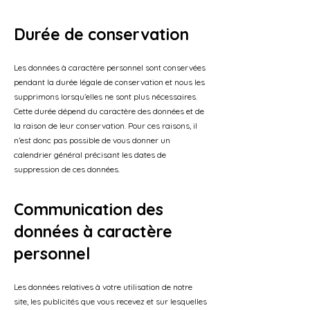
Durée de conservation
Les données à caractère personnel sont conservées
pendant la durée légale de conservation et nous les
supprimons lorsqu’elles ne sont plus nécessaires.
Cette durée dépend du caractère des données et de
la raison de leur conservation. Pour ces raisons, il
n’est donc pas possible de vous donner un
calendrier général précisant les dates de
suppression de ces données.
Communication des
données à caractère
personnel
Les données relatives à votre utilisation de notre
site, les publicités que vous recevez et sur lesquelles