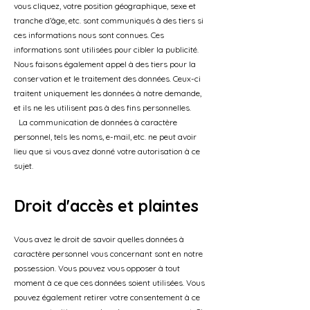
vous cliquez, votre position géographique, sexe et
tranche d’âge, etc. sont communiqués à des tiers si
ces informations nous sont connues. Ces
informations sont utilisées pour cibler la publicité.
Nous faisons également appel à des tiers pour la
conservation et le traitement des données. Ceux-ci
traitent uniquement les données à notre demande,
et ils ne les utilisent pas à des fins personnelles.
La communication de données à caractère
personnel, tels les noms, e-mail, etc. ne peut avoir
lieu que si vous avez donné votre autorisation à ce
sujet.
Droit d'accès et plaintes
Vous avez le droit de savoir quelles données à
caractère personnel vous concernant sont en notre
possession. Vous pouvez vous opposer à tout
moment à ce que ces données soient utilisées. Vous
pouvez également retirer votre consentement à ce