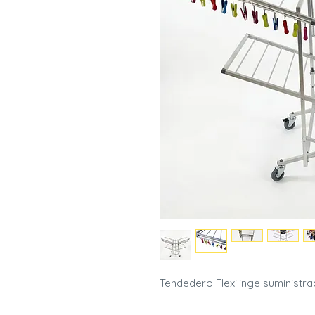
Tendedero Flexilinge suministra