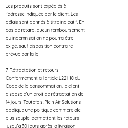
Les produits sont expédiés à
l'adresse indiquée par le client. Les
délais sont donnés à titre indicatif. En
cas de retard, aucun remboursement
ou indemnisation ne pourra être
exigé, sauf disposition contraire
prévue par la loi.
7. Rétractation et retours
Conformément à l’article L221-18 du
Code de la consommation, le client
dispose d’un droit de rétractation de
14 jours. Toutefois, Plein Air Solutions
applique une politique commerciale
plus souple, permettant les retours
jusqu’à 30 jours après la livraison,