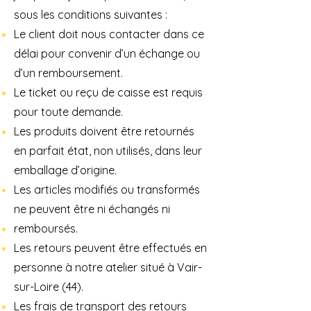
sous les conditions suivantes :
Le client doit nous contacter dans ce
délai pour convenir d’un échange ou
d’un remboursement.
Le ticket ou reçu de caisse est requis
pour toute demande.
Les produits doivent être retournés
en parfait état, non utilisés, dans leur
emballage d’origine.
Les articles modifiés ou transformés
ne peuvent être ni échangés ni
remboursés.
Les retours peuvent être effectués en
personne à notre atelier situé à Vair-
sur-Loire (44).
Les frais de transport des retours