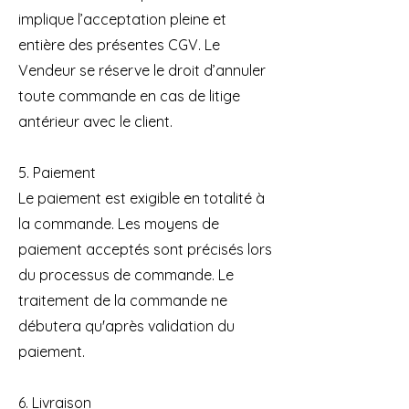
implique l’acceptation pleine et
entière des présentes CGV. Le
Vendeur se réserve le droit d’annuler
toute commande en cas de litige
antérieur avec le client.
5. Paiement
Le paiement est exigible en totalité à
la commande. Les moyens de
paiement acceptés sont précisés lors
du processus de commande. Le
traitement de la commande ne
débutera qu'après validation du
paiement.
6. Livraison