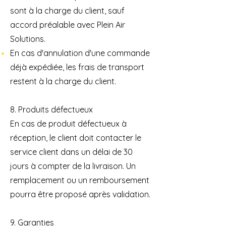
sont à la charge du client, sauf
accord
préalable avec Plein Air
Solutions.
En cas d'annulation d'une commande
déjà expédiée, les frais de transport
restent à la charge du client.
8. Produits défectueux
En cas de produit défectueux à
réception, le client doit contacter le
service client dans un délai de 30
jours à compter de la livraison. Un
remplacement ou un remboursement
pourra être proposé après validation.
9. Garanties