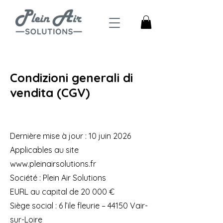
Condizioni generali di
vendita (CGV)
Dernière mise à jour : 10 juin 2026
Applicables au site
www.pleinairsolutions.fr
Société : Plein Air Solutions
EURL au capital de 20 000 €
Siège social : 6 l’ile fleurie – 44150 Vair-
sur-Loire