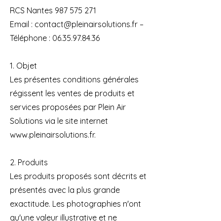
RCS Nantes 987 575 271
Email : contact@pleinairsolutions.fr –
Téléphone : 06.35.97.84.36
1. Objet
Les présentes conditions générales
régissent les ventes de produits et
services proposées par Plein Air
Solutions via le site internet
www.pleinairsolutions.fr.
2. Produits
Les produits proposés sont décrits et
présentés avec la plus grande
exactitude. Les photographies n'ont
qu'une valeur illustrative et ne