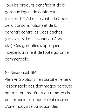
Tous les produits bénéficient de la
garantie légale de conformité
(articles L217-3 et suivants du Code
de la consommation) et de la
garantie contre les vices cachés
(articles 1641 et suivants du Code
civil). Ces garanties s’appliquent
indépendamment de toute garantie
commerciale.
10. Responsabilité
Plein Air Solutions ne saurait être tenu
responsable des dommages de toute
nature, tant matériels qu’immatériels
ou corporels, qui pourraient résulter
d’une mauvaise utilisation des