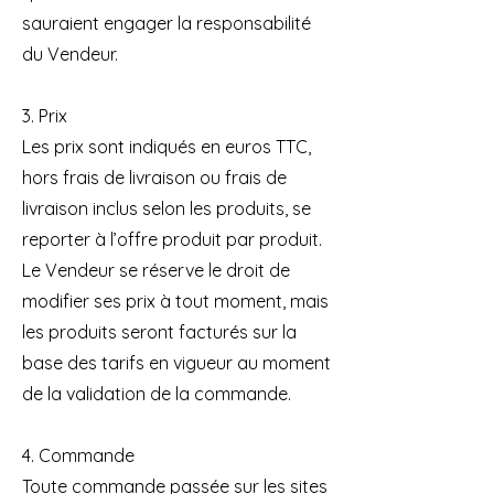
sauraient engager la responsabilité
du Vendeur.
3. Prix
Les prix sont indiqués en euros TTC,
hors frais de livraison ou frais de
livraison inclus selon les produits, se
reporter à l’offre produit par produit.
Le Vendeur se réserve le droit de
modifier ses prix à tout moment, mais
les produits seront facturés sur la
base des tarifs en vigueur au moment
de la validation de la commande.
4. Commande
Toute commande passée sur les sites