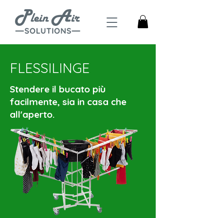
FLESSILINGE
Stendere il bucato più
facilmente, sia in casa che
all'aperto.