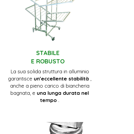
STABILE
E ROBUSTO
La sua solida struttura in alluminio
garantisce
un'eccellente stabilità
,
anche a pieno carico di biancheria
bagnata, e
una lunga durata nel
tempo
.