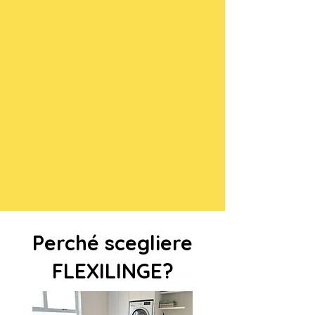
Perché scegliere
FLEXILINGE?