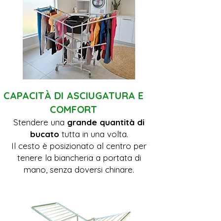
CAPACITÀ DI ASCIUGATURA E
COMFORT
Stendere una
grande quantità di
bucato
tutta in una volta.
Il cesto è posizionato al centro per
tenere la biancheria a portata di
mano, senza doversi chinare.