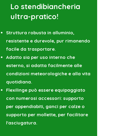
Lo stendibiancheria
ultra-pratico!
Struttura robusta in alluminio,
resistente e durevole, pur rimanendo
facile da trasportare.
Adatto sia per uso interno che
esterno, si adatta facilmente alle
condizioni meteorologiche e alla vita
quotidiana.
Flexilinge può essere equipaggiato
con numerosi accessori: supporto
per appendiabiti, ganci per calze o
supporto per mollette, per facilitare
l'asciugatura.