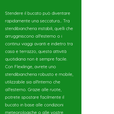
Stendere il bucato può diventare
rapidamente una seccatura... Tra
stendibiancheria instabili, quelli che
arrugginiscono all'esterno o i
continui viaggi avanti e indietro tra
casa e terrazzo, questa attività
quotidiana non è sempre facile.
Con Flexilinge, avrete uno
stendibiancheria robusto e mobile,
utilizzabile sia all'interno che
all'esterno. Grazie alle ruote,
potrete spostare facilmente il
bucato in base alle condizioni
meteorologiche o alle vostre