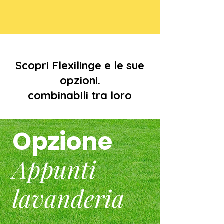
Scopri Flexilinge e le sue
opzioni.
combinabili tra loro
Opzione
Appunti
lavanderia