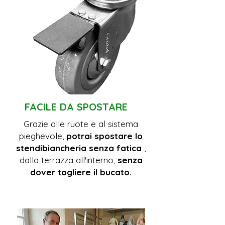
FACILE DA SPOSTARE
Grazie alle ruote e al sistema
pieghevole,
potrai spostare lo
stendibiancheria senza fatica
,
dalla terrazza all'interno,
senza
dover togliere il bucato.