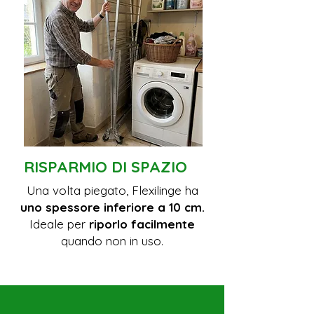
RISPARMIO DI SPAZIO
Una volta piegato, Flexilinge ha
uno spessore inferiore a 10 cm.
Ideale per
riporlo facilmente
quando non in uso.