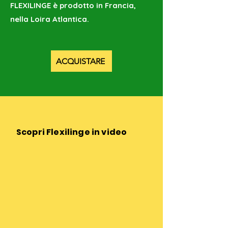
FLEXILINGE è prodotto in Francia,
nella Loira Atlantica.
ACQUISTARE
Scopri Flexilinge in video